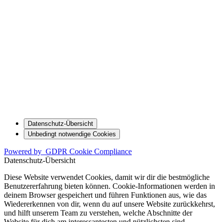
Datenschutz-Übersicht
Unbedingt notwendige Cookies
Powered by
GDPR Cookie Compliance
Datenschutz-Übersicht
Diese Website verwendet Cookies, damit wir dir die bestmögliche
Benutzererfahrung bieten können. Cookie-Informationen werden in
deinem Browser gespeichert und führen Funktionen aus, wie das
Wiedererkennen von dir, wenn du auf unsere Website zurückkehrst,
und hilft unserem Team zu verstehen, welche Abschnitte der
Website für dich am interessantesten und nützlichsten sind.