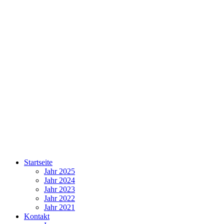
Startseite
Jahr 2025
Jahr 2024
Jahr 2023
Jahr 2022
Jahr 2021
Kontakt