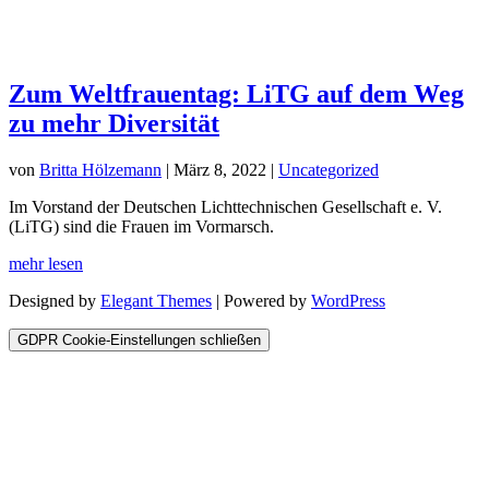
Zum Weltfrauentag: LiTG auf dem Weg
zu mehr Diversität
von
Britta Hölzemann
|
März 8, 2022
|
Uncategorized
Im Vorstand der Deutschen Lichttechnischen Gesellschaft e. V.
(LiTG) sind die Frauen im Vormarsch.
mehr lesen
Designed by
Elegant Themes
| Powered by
WordPress
GDPR Cookie-Einstellungen schließen