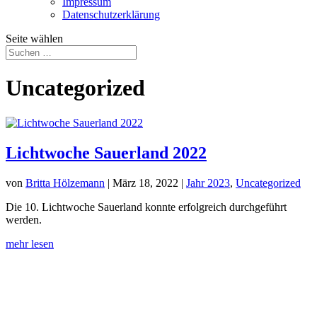
Impressum
Datenschutz­erklärung
Seite wählen
Uncategorized
Lichtwoche Sauerland 2022
von
Britta Hölzemann
|
März 18, 2022
|
Jahr 2023
,
Uncategorized
Die 10. Lichtwoche Sauerland konnte erfolgreich durchgeführt
werden.
mehr lesen