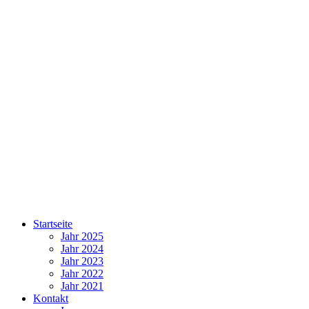
Startseite
Jahr 2025
Jahr 2024
Jahr 2023
Jahr 2022
Jahr 2021
Kontakt